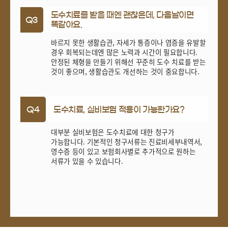
도수치료를 받을 때엔 괜찮은데, 다음날이면
Q3
똑같아요.
바르지 못한 생활습관, 자세가 통증이나 염증을 유발할
경우 회복되는데엔 많은 노력과 시간이 필요합니다.
안정된 체형을 만들기 위해선 꾸준히 도수 치료를 받는
것이 좋으며, 생활습관도 개선하는 것이 중요합니다.
Q4
도수치료, 실비보험 적용이 가능한가요?
대부분 실비보험은 도수치료에 대한 청구가
가능합니다. 기본적인 청구서류는 진료비세부내역서,
영수증 등이 있고 보험회사별로 추가적으로 원하는
서류가 있을 수 있습니다.