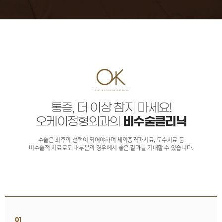
통증, 더 이상 참지 마세요!
오케이정형외과의
비수술클리닉
수술은 최후의 선택이 되어야하며 체외충격파치료, 도수치료 등
비수술적 치료로도 대부분의 경우에서 좋은 결과를 기대할 수 있습니다.
01