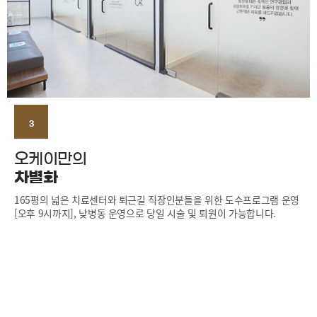
3
오케이만의
차별화
165평의 넓은 치료센터와 퇴근길 직장인분들을 위한 도수프로그램 운영
[오후 9시까지], 낮병동 운영으로 당일 시술 및 퇴원이 가능합니다.