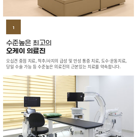
1
수준높은 최고의
오케이 의료진
오십견 중점 치료, 척추/사지의 급성 및 만성 통증 치료, 도수·운동치료,
당일 수술 가능 등 수준높은 의료진의 근본있는 치료를 약속합니다.