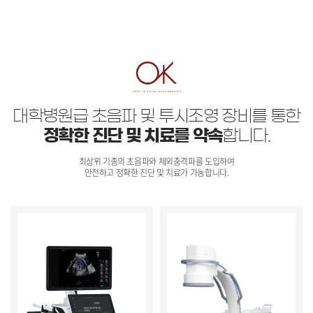
대학병원급 초음파 및 투시조영 장비를 통한
정확한 진단 및 치료를 약속
합니다.
최상위 기종의 초음파와 체외충격파를 도입하여
안전하고 정확한 진단 및 치료가 가능합니다.