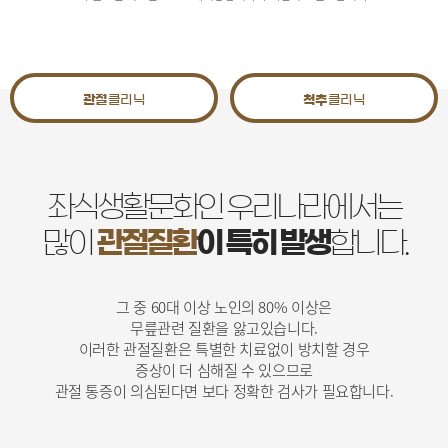
관절
클리닉
척추
클리닉
좌식생활문화인 우리나라에서는
많이
관절질환
이 특히 발생
합니다.
그 중 60대 이상 노인의 80% 이상은
무릎관련 질환을 앓고있습니다.
이러한 관절질환은 특별한 치료없이 방치할 경우
증상이 더 심해질 수 있으므로
관절 통증이 의심된다면 보다 정확한 검사가 필요합니다.