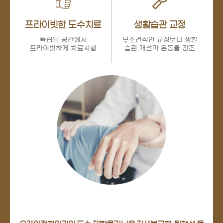
프라이빗한 도수치료
생활습관 교정
독립된 공간에서
무조건적인 교정보다 생활
프라이빗하게 치료시행
습관 개선과 운동을 강조