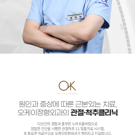
원인과 증상에 따른 근본있는 치료,
오케이정형외과의
관절·척추클리닉
다년간의 경험과 풍부한 노하우를바탕으로
정밀한 진단을 시행한 관절척추 1:1 맞춤치료 시스템,
꼭 필요한 치료만으로 오케이정형외과가 책임지고 진료합니다.