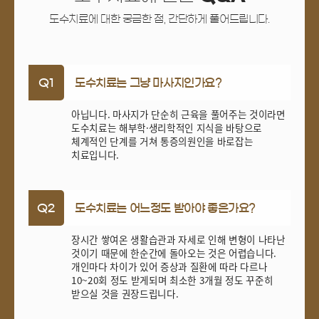
도수치료에 대한 궁금한 점, 간단하게 풀어드립니다.
Q1
도수치료는 그냥 마사지인가요?
아닙니다. 마사지가 단순히 근육을 풀어주는 것이라면
도수치료는 해부학·생리학적인 지식을 바탕으로
체계적인 단계를 거쳐 통증의원인을 바로잡는
치료입니다.
Q2
도수치료는 어느정도 받아야 좋은가요?
장시간 쌓여온 생활습관과 자세로 인해 변형이 나타난
것이기 때문에 한순간에 돌아오는 것은 어렵습니다.
개인마다 차이가 있어 증상과 질환에 따라 다르나
10~20회 정도 받게되며 최소한 3개월 정도 꾸준히
받으실 것을 권장드립니다.